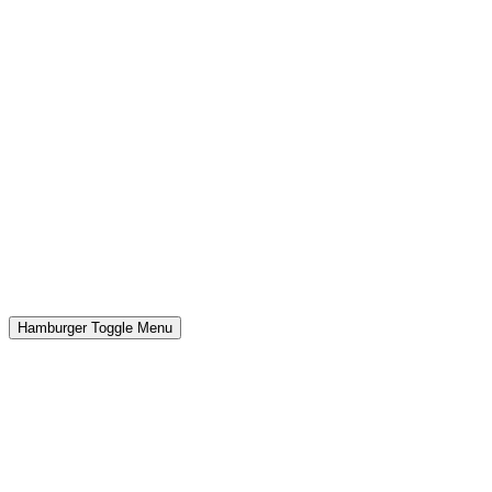
Hamburger Toggle Menu