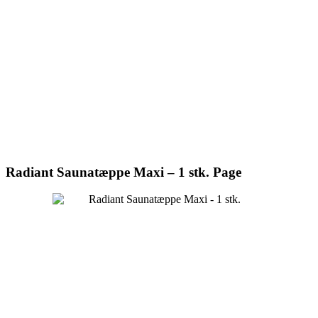
Radiant Saunatæppe Maxi – 1 stk. Page