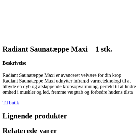
Radiant Saunatæppe Maxi – 1 stk.
Beskrivelse
Radiant Saunatæppe Maxi er avanceret velvære for din krop
Radiant Saunatæppe Maxi udnytter infrarød varmeteknologi til at
tilbyde en dyb og afslappende kropsopvarmning, perfekt til at lindre
ømhed i muskler og led, fremme vægttab og forbedre hudens tilsta
Til butik
Lignende produkter
Relaterede varer