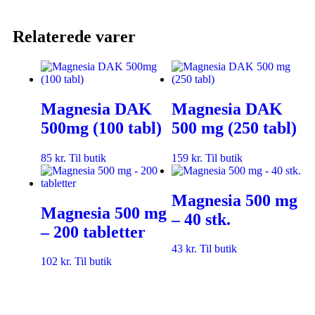
Relaterede varer
Magnesia DAK
Magnesia DAK
500mg (100 tabl)
500 mg (250 tabl)
85
kr.
Til butik
159
kr.
Til butik
Magnesia 500 mg
Magnesia 500 mg
– 40 stk.
– 200 tabletter
43
kr.
Til butik
102
kr.
Til butik