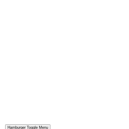
Hamburger Toggle Menu