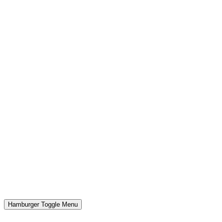
Hamburger Toggle Menu