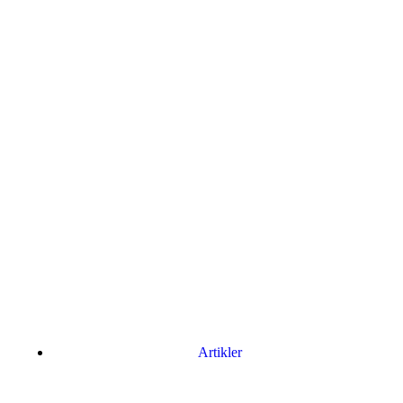
Artikler