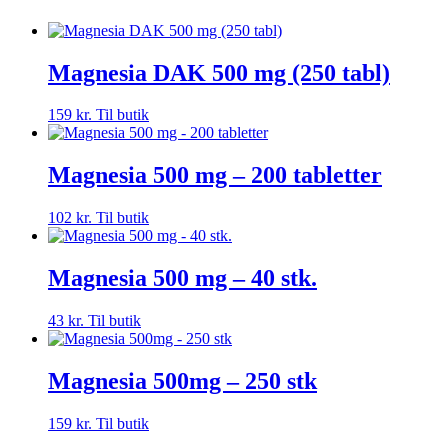
Magnesia DAK 500 mg (250 tabl)
159
kr.
Til butik
Magnesia 500 mg – 200 tabletter
102
kr.
Til butik
Magnesia 500 mg – 40 stk.
43
kr.
Til butik
Magnesia 500mg – 250 stk
159
kr.
Til butik