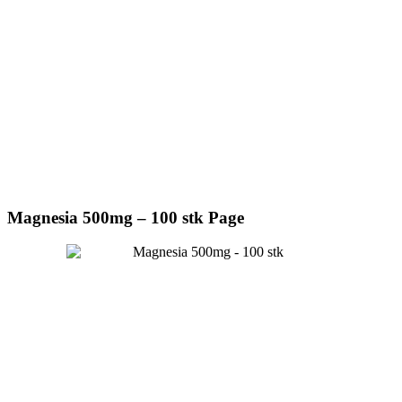
Magnesia 500mg – 100 stk Page