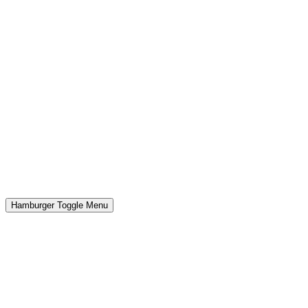
Hamburger Toggle Menu