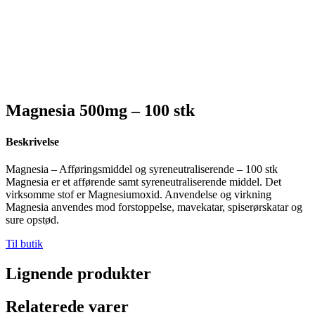
Magnesia 500mg – 100 stk
Beskrivelse
Magnesia – Afføringsmiddel og syreneutraliserende – 100 stk
Magnesia er et afførende samt syreneutraliserende middel. Det
virksomme stof er Magnesiumoxid. Anvendelse og virkning
Magnesia anvendes mod forstoppelse, mavekatar, spiserørskatar og
sure opstød.
Til butik
Lignende produkter
Relaterede varer