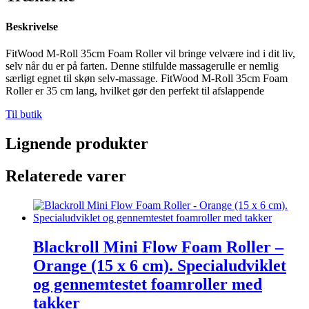
Beskrivelse
FitWood M-Roll 35cm Foam Roller vil bringe velvære ind i dit liv,
selv når du er på farten. Denne stilfulde massagerulle er nemlig
særligt egnet til skøn selv-massage. FitWood M-Roll 35cm Foam
Roller er 35 cm lang, hvilket gør den perfekt til afslappende
Til butik
Lignende produkter
Relaterede varer
Blackroll Mini Flow Foam Roller –
Orange (15 x 6 cm). Specialudviklet
og gennemtestet foamroller med
takker