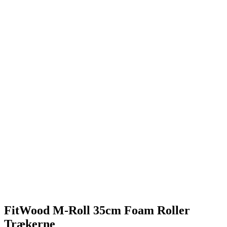
FitWood M-Roll 35cm Foam Roller
Trækerne