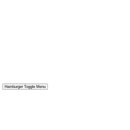
Hamburger Toggle Menu