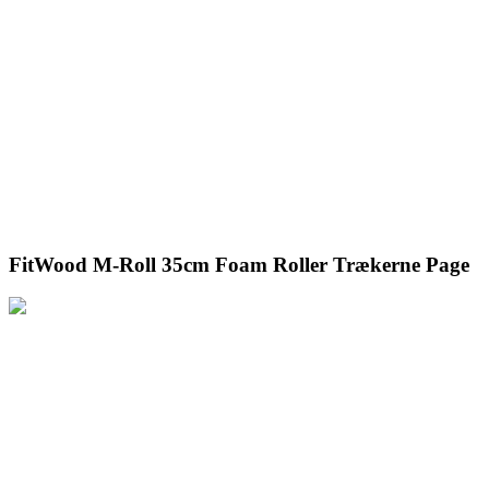
FitWood M-Roll 35cm Foam Roller Trækerne Page