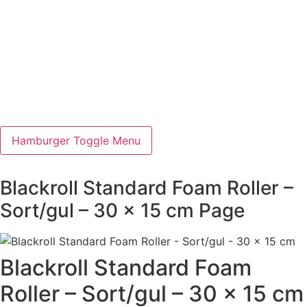
Hamburger Toggle Menu
Blackroll Standard Foam Roller –
Sort/gul – 30 x 15 cm Page
Blackroll Standard Foam
Roller – Sort/gul – 30 x 15 cm