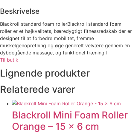
Beskrivelse
Blackroll standard foam rollerBlackroll standard foam
roller er et højkvalitets, bæredygtigt fitnessredskab der er
designet til at forbedre mobilitet, fremme
muskelgenopretning og øge generelt velvære gennem en
dybdegående massage, og funktionel træning.I
Til butik
Lignende produkter
Relaterede varer
Blackroll Mini Foam Roller
Orange – 15 x 6 cm