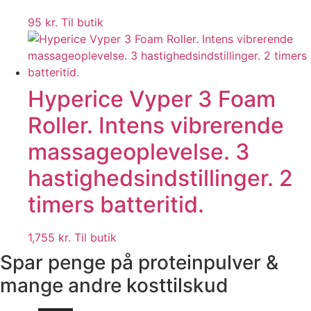
95
kr.
Til butik
Hyperice Vyper 3 Foam
Roller. Intens vibrerende
massageoplevelse. 3
hastighedsindstillinger. 2
timers batteritid.
1,755
kr.
Til butik
Spar penge på proteinpulver &
mange andre kosttilskud