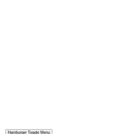
Hamburger Toggle Menu