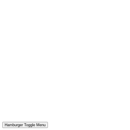
Hamburger Toggle Menu