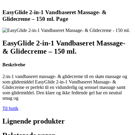
EasyGlide 2-in-1 Vandbaseret Massage- &
Glidecreme – 150 ml. Page
EasyGlide 2-in-1 Vandbaseret Massage-
& Glidecreme – 150 ml.
Beskrivelse
2-in-1 vandbaseret massage- & glidecreme til en skøn massage og
som glidemiddel EasyGlide 2-in-1 Vandbaseret Massage- &
Glidecreme er perfekt til en vidunderlig og sensuel massage samt
som glidemiddel. Den klare og ikke fedtende gel har en neutral
smag og
Til butik
Lignende produkter