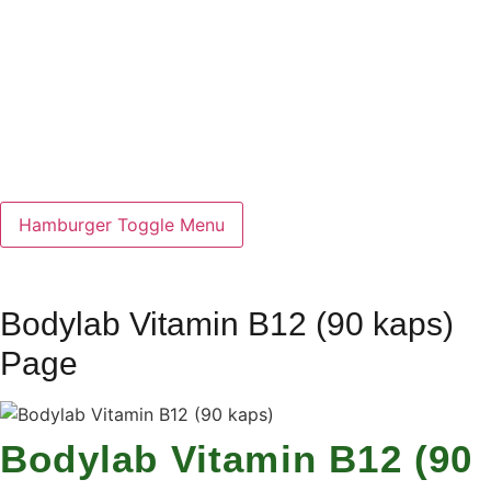
Hamburger Toggle Menu
Bodylab Vitamin B12 (90 kaps)
Page
Bodylab Vitamin B12 (90