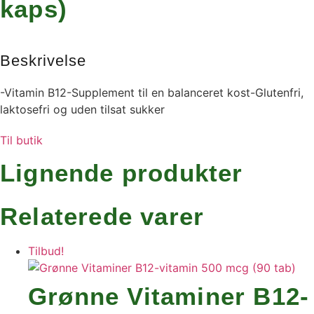
kaps)
Beskrivelse
-Vitamin B12-Supplement til en balanceret kost-Glutenfri,
laktosefri og uden tilsat sukker
Til butik
Lignende produkter
Relaterede varer
Tilbud!
Grønne Vitaminer B12-