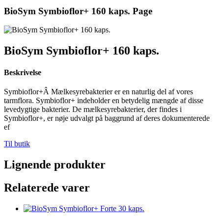
BioSym Symbioflor+ 160 kaps. Page
BioSym Symbioflor+ 160 kaps.
Beskrivelse
Symbioflor+Â Mælkesyrebakterier er en naturlig del af vores
tarmflora. Symbioflor+ indeholder en betydelig mængde af disse
levedygtige bakterier. De mælkesyrebakterier, der findes i
Symbioflor+, er nøje udvalgt på baggrund af deres dokumenterede
ef
Til butik
Lignende produkter
Relaterede varer