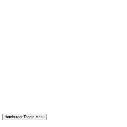
Hamburger Toggle Menu