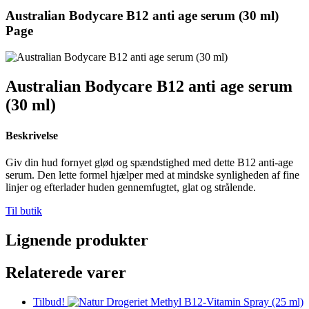
Australian Bodycare B12 anti age serum (30 ml)
Page
Australian Bodycare B12 anti age serum
(30 ml)
Beskrivelse
Giv din hud fornyet glød og spændstighed med dette B12 anti-age
serum. Den lette formel hjælper med at mindske synligheden af fine
linjer og efterlader huden gennemfugtet, glat og strålende.
Til butik
Lignende produkter
Relaterede varer
Tilbud!