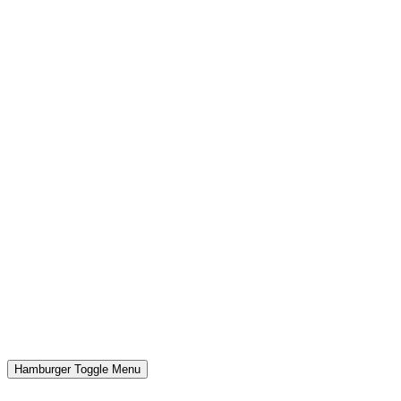
Hamburger Toggle Menu