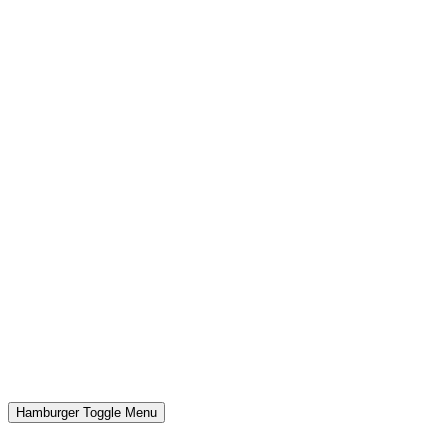
Hamburger Toggle Menu