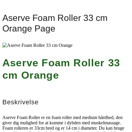
Aserve Foam Roller 33 cm
Orange Page
Aserve Foam Roller 33
cm Orange
Beskrivelse
Aserve Foam Roller er en foam roller med medium hårdhed, den
giver dig mulighed for at komme i dybden med muskelmassage.
Foam rolleren er 33cm bred og er 14 cm i diameter. Du kan bruge