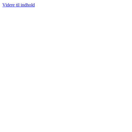
Videre til indhold