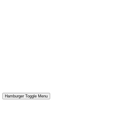
Hamburger Toggle Menu