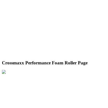
Crossmaxx Performance Foam Roller Page