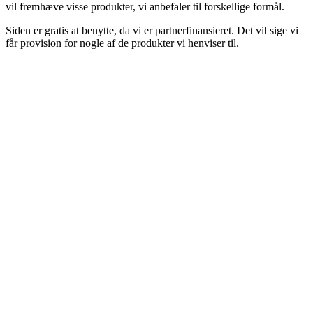
vil fremhæve visse produkter, vi anbefaler til forskellige formål.
Siden er gratis at benytte, da vi er partnerfinansieret. Det vil sige vi
får provision for nogle af de produkter vi henviser til.