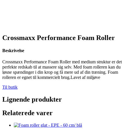
Crossmaxx Performance Foam Roller
Beskrivelse
Crossmaxx Performance Foam Roller med medium struktur er det
perfekte redskab til at massere sig selv. Med foam rolleren kan du
løsne spændinger i din krop og få mere ud af din træning. Foam
rolleren er egnet til kommercielt brug.Lavet af miljøve
Til butik
Lignende produkter
Relaterede varer