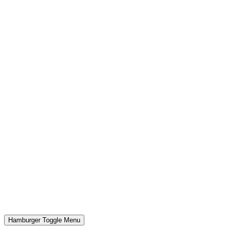
Hamburger Toggle Menu