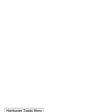
Hamburger Toggle Menu