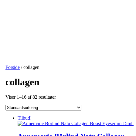
Forside
/ collagen
collagen
Viser 1–16 af 82 resultater
Tilbud!