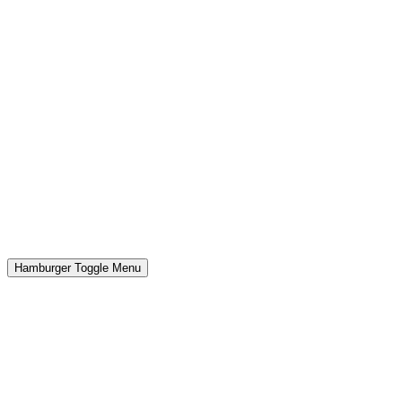
Hamburger Toggle Menu