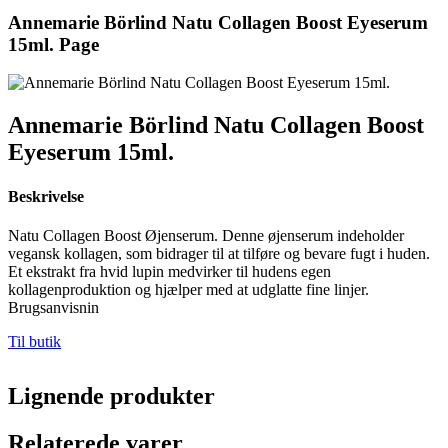
Annemarie Börlind Natu Collagen Boost Eyeserum
15ml. Page
Annemarie Börlind Natu Collagen Boost
Eyeserum 15ml.
Beskrivelse
Natu Collagen Boost Øjenserum. Denne øjenserum indeholder
vegansk kollagen, som bidrager til at tilføre og bevare fugt i huden.
Et ekstrakt fra hvid lupin medvirker til hudens egen
kollagenproduktion og hjælper med at udglatte fine linjer.
Brugsanvisnin
Til butik
Lignende produkter
Relaterede varer