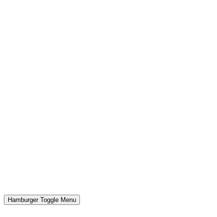
Hamburger Toggle Menu