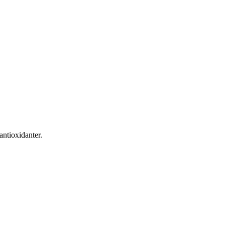
antioxidanter.