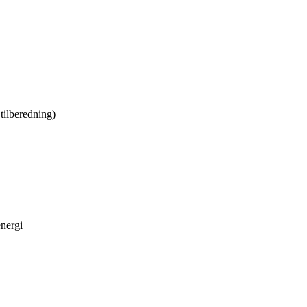
tilberedning)
nergi