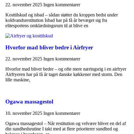
22. november 2025
Ingen kommentarer
Kosttilskud og isbad – sådan støtter du kroppen bedst under
koldvandsrestitution Isbad har på få år bevæget sig fra
elitesportens omklædningsrum til at blive en
Hvorfor mad bliver bedre i Airfryer
22. november 2025
Ingen kommentarer
Hvorfor mad bliver bedre – og ofte mere næringsrig i en airfryer
Airfryeren har på få år taget danske køkkener med storm. Den
lille maskine,
Ogawa massagestol
10. november 2025
Ingen kommentarer
Ogawa massagestol – Når restitution og velvære bliver en del af
din sundhedsrutine I takt med at flere prioriterer sundhed og