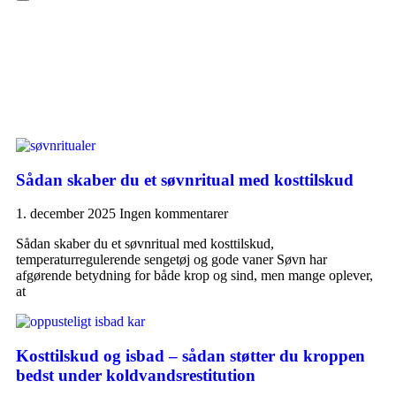
Hamburger Toggle Menu
Sådan skaber du et søvnritual med kosttilskud
1. december 2025
Ingen kommentarer
Sådan skaber du et søvnritual med kosttilskud,
temperaturregulerende sengetøj og gode vaner Søvn har
afgørende betydning for både krop og sind, men mange oplever,
at
Kosttilskud og isbad – sådan støtter du kroppen
bedst under koldvandsrestitution