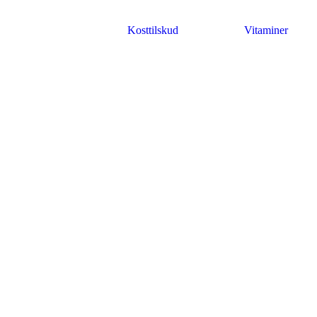
Kosttilskud
Vitaminer