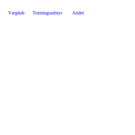
Vægttab
Træningsudstyr
Andet