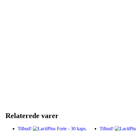
Relaterede varer
Tilbud!
Tilbud!