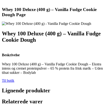
Whey 100 Deluxe (400 g) – Vanilla Fudge Cookie
Dough Page
Whey 100 Deluxe (400 g) – Vanilla Fudge
Cookie Dough
Beskrivelse
Whey 100 Deluxe (400 g) – Vanilla Fudge Cookie Dough – Ekstra
intens og cremet proteinpulver – 65 % protein fra frisk mælk – Uden
tilsat sukker – Bodylab
Til butik
Lignende produkter
Relaterede varer