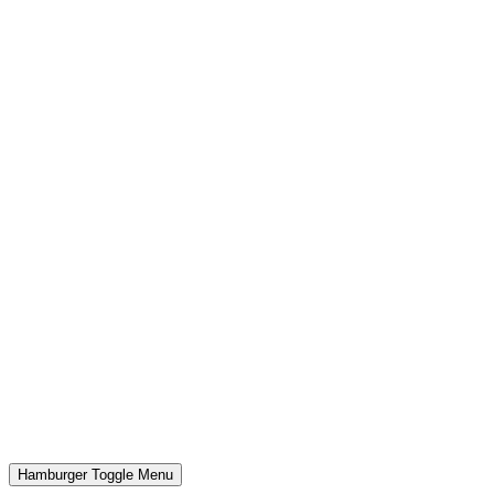
Hamburger Toggle Menu