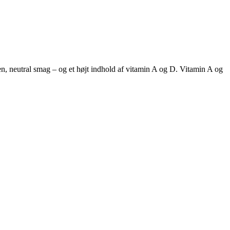
, neutral smag – og et højt indhold af vitamin A og D. Vitamin A og