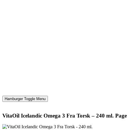
Hamburger Toggle Menu
VitaOil Icelandic Omega 3 Fra Torsk – 240 ml. Page