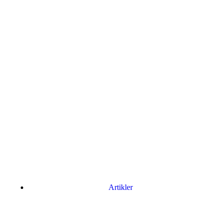
Artikler