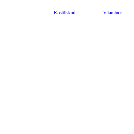
Kosttilskud
Vitaminer