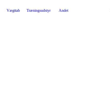
Vægttab
Træningsudstyr
Andet