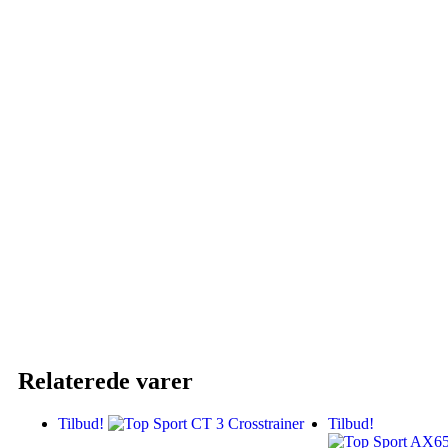
Relaterede varer
Tilbud!
Tilbud!