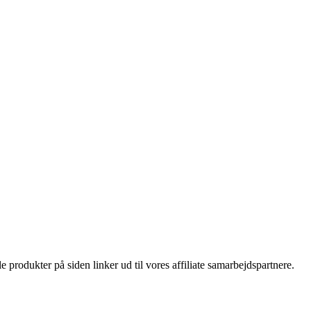
le produkter på siden linker ud til vores affiliate samarbejdspartnere.