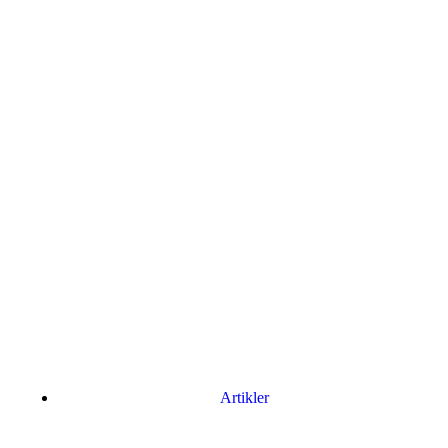
Artikler