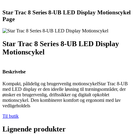
Star Trac 8 Series 8-UB LED Display Motionscykel
Page
Star Trac 8 Series 8-UB LED Display
Motionscykel
Beskrivelse
Kompakt, pålidelig og brugervenlig motionscykelStar Trac 8-UB
med LED display er den ideelle løsning til træningsområder, der
ønsker en brugervenlig, driftssikker og digitalt opkoblet
motionscykel. Den kombinerer komfort og ergonomi med lav
vedligeholdels
Til butik
Lignende produkter