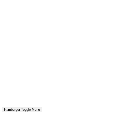
Hamburger Toggle Menu