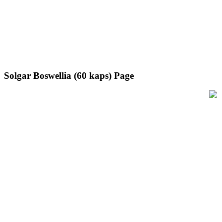
Solgar Boswellia (60 kaps) Page