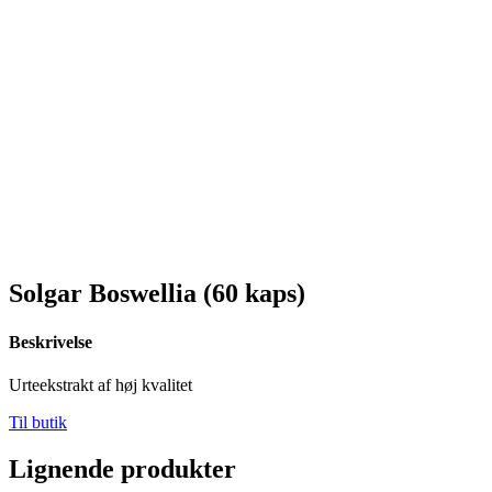
Solgar Boswellia (60 kaps)
Beskrivelse
Urteekstrakt af høj kvalitet
Til butik
Lignende produkter