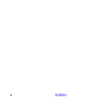
Artikler