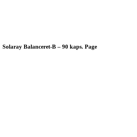
Solaray Balanceret-B – 90 kaps. Page