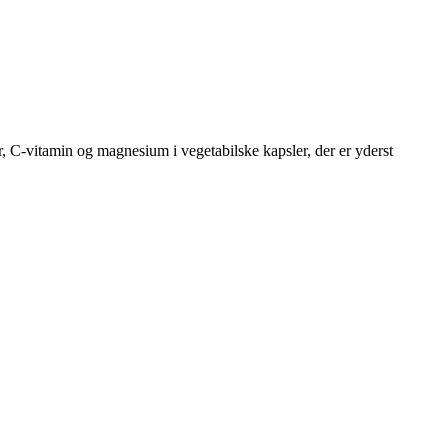
C-vitamin og magnesium i vegetabilske kapsler, der er yderst