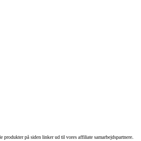
le produkter på siden linker ud til vores affiliate samarbejdspartnere.