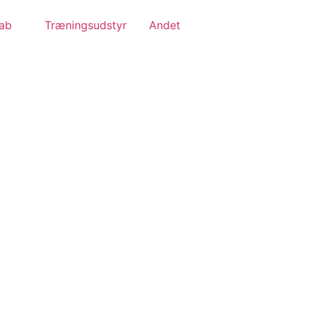
ab
Træningsudstyr
Andet