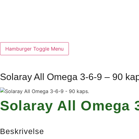
Hamburger Toggle Menu
Solaray All Omega 3-6-9 – 90 ka
Solaray All Omega 3
Beskrivelse