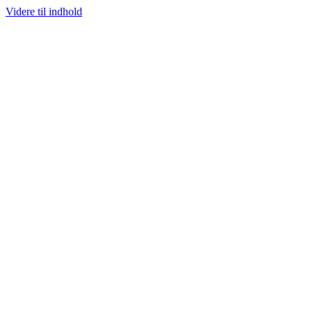
Videre til indhold