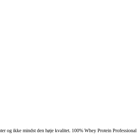
nter og ikke mindst den høje kvalitet. 100% Whey Protein Professional