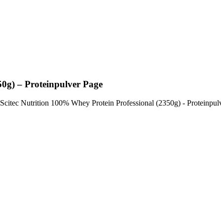
50g) – Proteinpulver Page