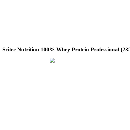
Scitec Nutrition 100% Whey Protein Professional (23