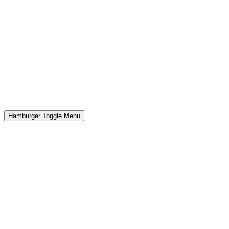
Hamburger Toggle Menu