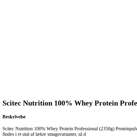
Scitec Nutrition 100% Whey Protein Profes
Beskrivelse
Scitec Nutrition 100% Whey Protein Professional (2350g) Proteinpulve
findes i et utal af lækre smagsvarianter, så d