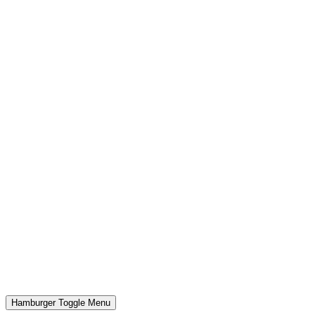
Hamburger Toggle Menu