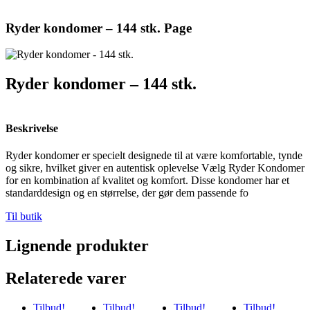
Ryder kondomer – 144 stk. Page
Ryder kondomer – 144 stk.
Beskrivelse
Ryder kondomer er specielt designede til at være komfortable, tynde
og sikre, hvilket giver en autentisk oplevelse Vælg Ryder Kondomer
for en kombination af kvalitet og komfort. Disse kondomer har et
standarddesign og en størrelse, der gør dem passende fo
Til butik
Lignende produkter
Relaterede varer
Tilbud!
Tilbud!
Tilbud!
Tilbud!