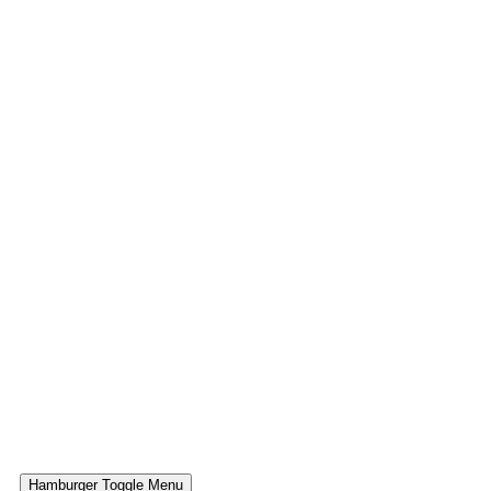
Hamburger Toggle Menu