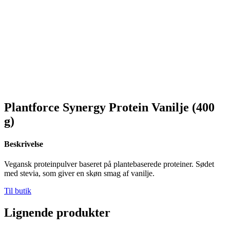
Plantforce Synergy Protein Vanilje (400
g)
Beskrivelse
Vegansk proteinpulver baseret på plantebaserede proteiner. Sødet
med stevia, som giver en skøn smag af vanilje.
Til butik
Lignende produkter