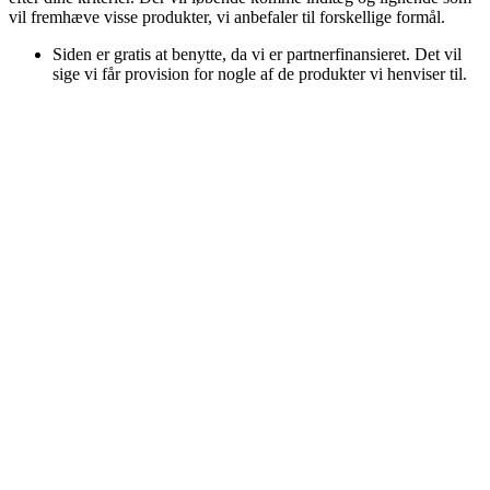
vil fremhæve visse produkter, vi anbefaler til forskellige formål.
Siden er gratis at benytte, da vi er partnerfinansieret. Det vil
sige vi får provision for nogle af de produkter vi henviser til.