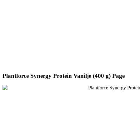
Plantforce Synergy Protein Vanilje (400 g) Page