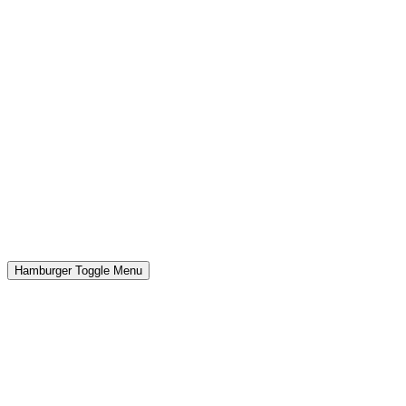
Hamburger Toggle Menu