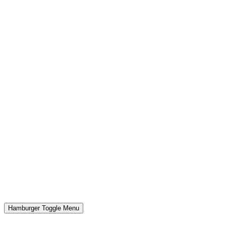
Hamburger Toggle Menu