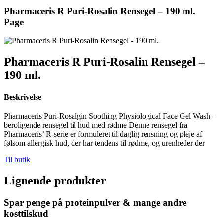
Pharmaceris R Puri-Rosalin Rensegel – 190 ml.
Page
Pharmaceris R Puri-Rosalin Rensegel –
190 ml.
Beskrivelse
Pharmaceris Puri-Rosalgin Soothing Physiological Face Gel Wash –
beroligende rensegel til hud med rødme Denne rensegel fra
Pharmaceris’ R-serie er formuleret til daglig rensning og pleje af
følsom allergisk hud, der har tendens til rødme, og urenheder der
Til butik
Lignende produkter
Spar penge på proteinpulver & mange andre
kosttilskud