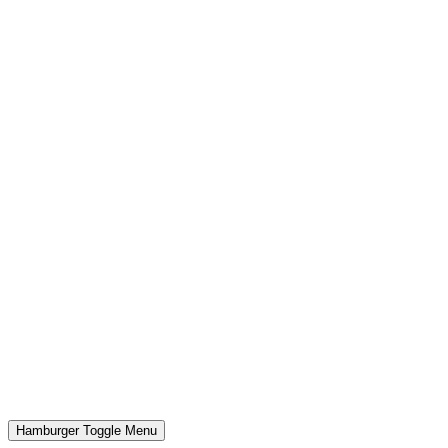
Hamburger Toggle Menu