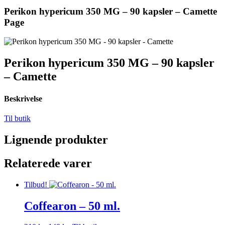
Perikon hypericum 350 MG – 90 kapsler – Camette
Page
Perikon hypericum 350 MG – 90 kapsler
– Camette
Beskrivelse
Til butik
Lignende produkter
Relaterede varer
Tilbud!
Coffearon – 50 ml.