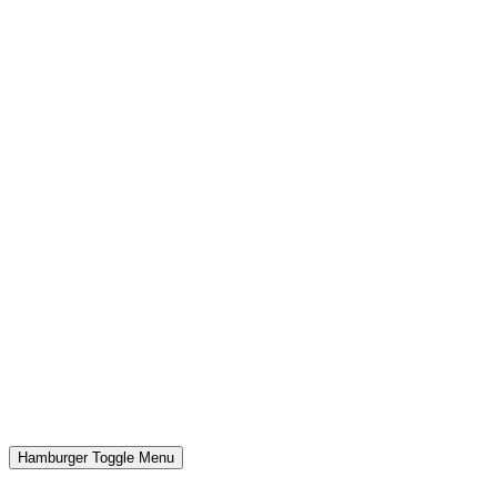
Hamburger Toggle Menu