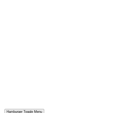
Hamburger Toggle Menu