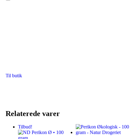
Hamburger Toggle Menu
Til butik
Relaterede varer
Tilbud!