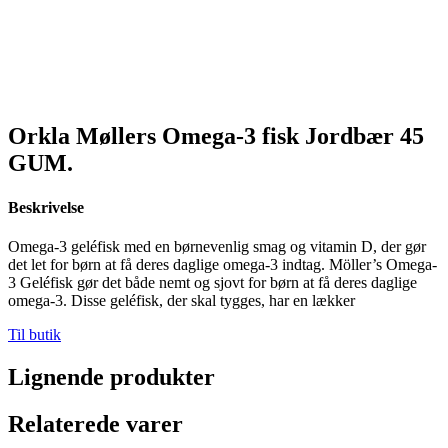
Orkla Møllers Omega-3 fisk Jordbær 45
GUM.
Beskrivelse
Omega-3 geléfisk med en børnevenlig smag og vitamin D, der gør
det let for børn at få deres daglige omega-3 indtag. Möller’s Omega-
3 Geléfisk gør det både nemt og sjovt for børn at få deres daglige
omega-3. Disse geléfisk, der skal tygges, har en lækker
Til butik
Lignende produkter
Relaterede varer