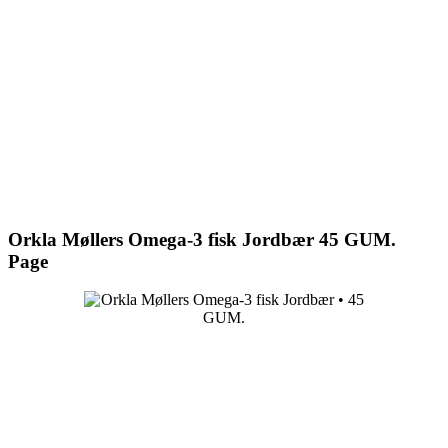
Orkla Møllers Omega-3 fisk Jordbær 45 GUM.
Page