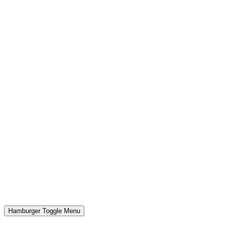
Hamburger Toggle Menu