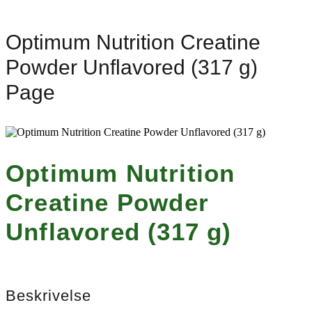
Optimum Nutrition Creatine
Powder Unflavored (317 g)
Page
Optimum Nutrition
Creatine Powder
Unflavored (317 g)
Beskrivelse