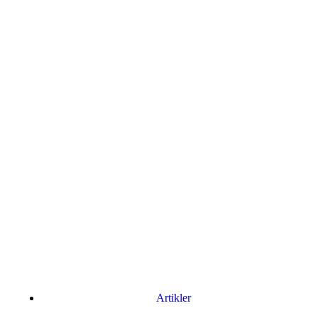
Artikler