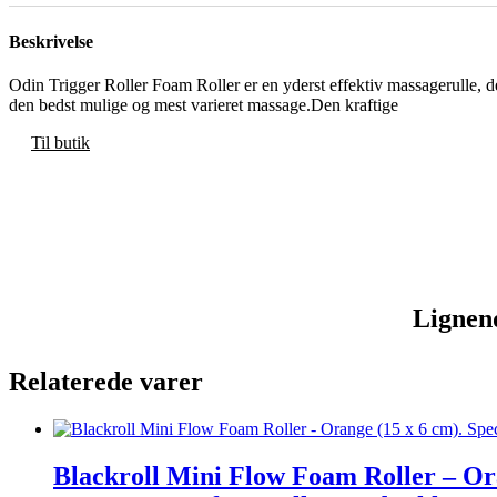
Beskrivelse
Odin Trigger Roller Foam Roller er en yderst effektiv massagerulle, 
den bedst mulige og mest varieret massage.Den kraftige
Til butik
Lignen
Relaterede varer
Blackroll Mini Flow Foam Roller – Ora