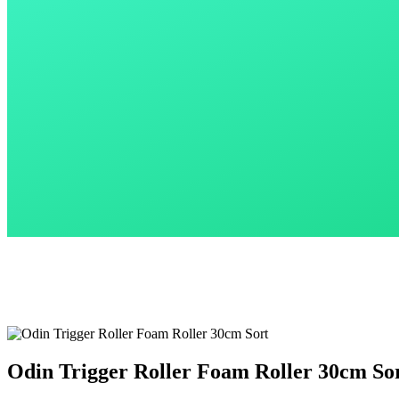
Odin Trigger Roller Foam Roller 30cm So