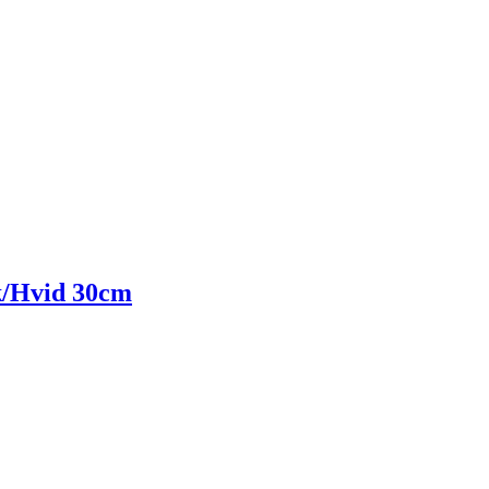
k/Hvid 30cm