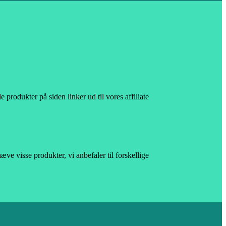
e produkter på siden linker ud til vores affiliate
ve visse produkter, vi anbefaler til forskellige