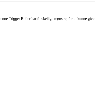
nne Trigger Roller har forskellige mønstre, for at kunne give