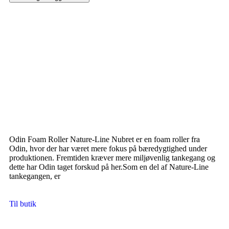
Odin Foam Roller Nature-Line Nubret er en foam roller fra
Odin, hvor der har været mere fokus på bæredygtighed under
produktionen. Fremtiden kræver mere miljøvenlig tankegang og
dette har Odin taget forskud på her.Som en del af Nature-Line
tankegangen, er
Til butik