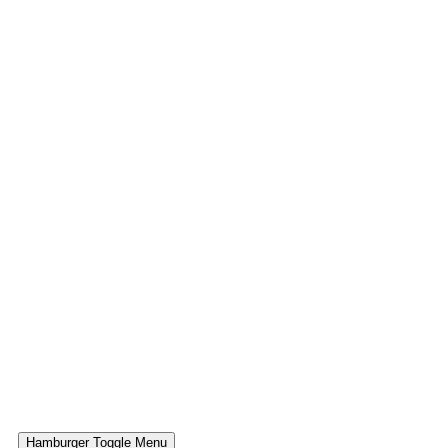
Hamburger Toggle Menu