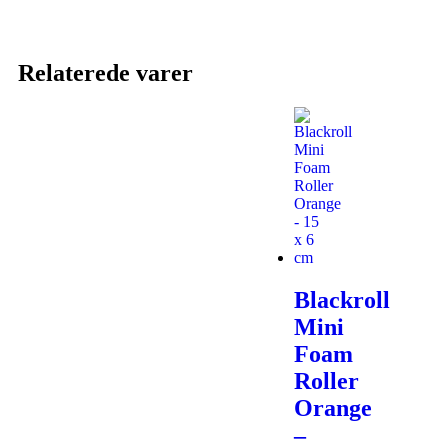
Relaterede varer
Blackroll
Mini
Foam
Roller
Orange
–