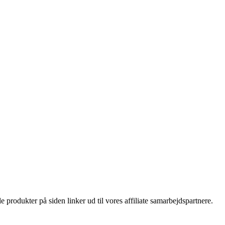
le produkter på siden linker ud til vores affiliate samarbejdspartnere.