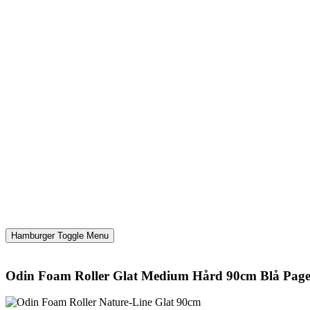
Hamburger Toggle Menu
Odin Foam Roller Glat Medium Hård 90cm Blå Pag