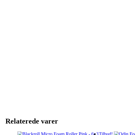
Relaterede varer
Tilbud!