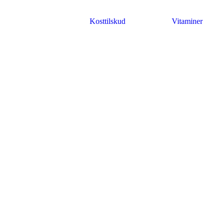
Kosttilskud
Vitaminer