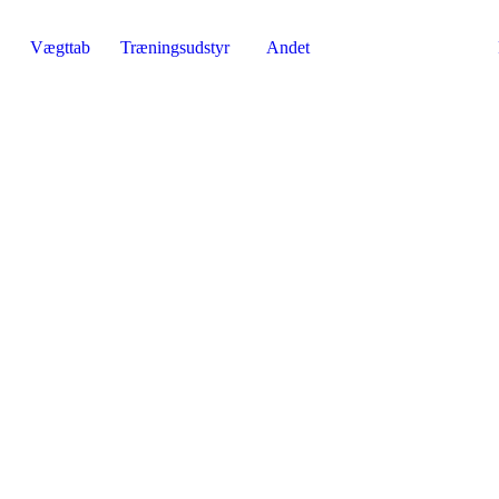
Vægttab
Træningsudstyr
Andet