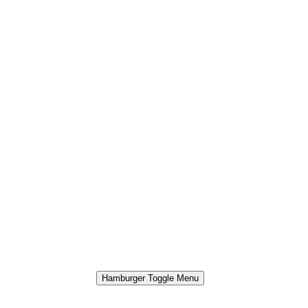
Hamburger Toggle Menu