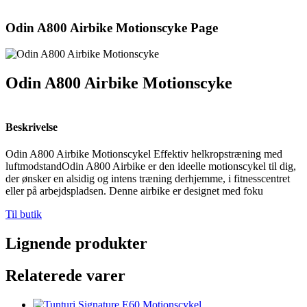
Odin A800 Airbike Motionscyke Page
Odin A800 Airbike Motionscyke
Beskrivelse
Odin A800 Airbike Motionscykel Effektiv helkropstræning med
luftmodstandOdin A800 Airbike er den ideelle motionscykel til dig,
der ønsker en alsidig og intens træning derhjemme, i fitnesscentret
eller på arbejdspladsen. Denne airbike er designet med foku
Til butik
Lignende produkter
Relaterede varer