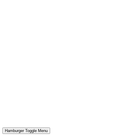
Hamburger Toggle Menu